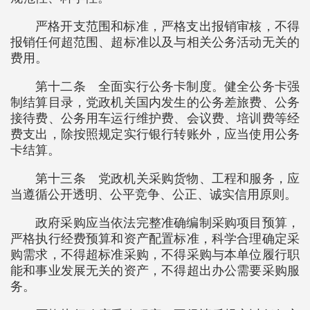
严格开支范围和标准，严格支出报销审核，不得
报销任何超范围、超标准以及与相关公务活动无关的
费用。
第十二条 全面实行公务卡制度。健全公务卡强
制结算目录，党政机关国内发生的公务差旅费、公务
接待费、公务用车运行维护费、会议费、培训费等经
费支出，除按照规定实行银行转账外，应当使用公务
卡结算。
第十三条 党政机关采购货物、工程和服务，应
当遵循公开透明、公平竞争、公正、诚实信用原则。
政府采购应当依法完整准确编制采购项目预算，
严格执行经费预算和资产配置标准，科学合理确定采
购需求，不得超标准采购，不得采购与本单位履行职
能和事业发展无关的资产，不得超出办公需要采购服
务。