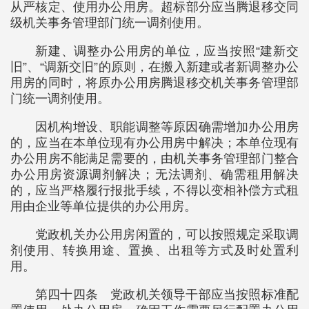
从严核定、使用办公用房。超标部分应当腾退移交同
级机关事务管理部门统一调剂使用。
新建、调整办公用房的单位，应当按照“建新交
旧”、“调新交旧”的原则，在搬入新建或者新调整办公
用房的同时，将原办公用房腾退移交机关事务管理部
门统一调剂使用。
因机构增设、职能调整等原因确需增加办公用房
的，应当在本单位现有办公用房中解决；本单位现有
办公用房不能满足需要的，由机关事务管理部门整合
办公用房资源调剂解决；无法调剂、确需租用解决
的，应当严格履行报批手续，不得以变相补偿方式租
用由企业等单位提供的办公用房。
党政机关办公用房闲置的，可以按照规定采取调
剂使用、转换用途、置换、出租等方式及时处置利
用。
第四十四条 党政机关领导干部应当按照标准配