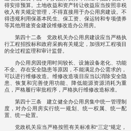
得安排预算。土地收益和资产转让收益应当按照非税
收入有关规定管理，不得直接用于办公用房建设。不
得违规利用保基本民生、保工资、保运转和专项债券
等其他用途资金建设维修改造办公用房。
第四十二条 党政机关办公用房建设应当严格执
行工程招投标和政府采购有关规定，加强对工程项目
的全过程监理和审计监督。
办公用房因使用时间较长、设施设备老化、功能
不全、存在安全隐患等原因，不能满足办公需求的，
可以进行维修改造。维修改造项目应当以消除安全隐
患、恢复和完善使用功能、降低能源资源消耗为重
点，严格履行审批程序，严格执行维修改造标准。
第四十三条 建立健全办公用房集中统一管理制
度，对办公用房实行统一规划、统一权属、统一配
置、统一处置。
党政机关应当严格按照有关标准和“三定”规定，