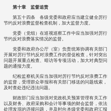
第十章 监督追责
第五十四条 各级党委和政府应当建立健全厉行
节约反对浪费监督检查机制，加大监督力度。
党委（党组）在巡视巡察工作中应当加强对厉行
节约反对浪费落实情况的监督。
党委和政府办公厅（室）负责统筹协调有关部门
开展对厉行节约反对浪费工作的督促检查，针对突出
问题开展重点检查、暗访等专项活动，加大对典型问
题的通报力度。
纪检监察机关应当加强对厉行节约反对浪费工作
的监督，受理群众举报和有关部门移送的问题线索，
及时查处违纪违法问题。
财政部门应当加强对党政机关预算管理有关工作
以及财务、政府采购和会计等事项的财会监督，依法
处理发现的违规问题，并及时向本级党委和政府汇报