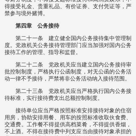
得接受礼金、贵重礼品、有价证券、支付凭证等，严
禁参与境外赌博。
第四章 公务接待
第二十一条 建立健全国内公务接待集中管理制
度。党政机关公务接待管理部门应当加强对国内公务
接待工作的管理、指导和监督。
第二十二条 党政机关应当建立国内公务接待审
批控制制度，严格执行公函制度，对无公函的公务活
动一律不予接待，严禁将非公务活动纳入接待范围。
第二十三条 党政机关应当严格执行国内公务接
待标准，实行接待费支出总额控制制度。
接待单位应当严格按照标准安排接待对象的住宿
用房，协助安排用餐、用车的按照标准收取伙食费、
交通费。工作餐不得提供高档菜肴，不得提供香烟，
不上酒。不得在接待费中列支应当由接待对象承担的