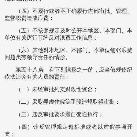
（四）不履行或者不正确履行内部审批、管理、
监督职责造成浪费；
（五）不按照规定及时公开本地区、本部门、本
单位有关厉行节约反对浪费工作信息；
（六）其他对本地区、本部门、本单位铺张浪费
问题负有领导责任的情形。
第五十八条 有下列情形之一的，应当依规依纪
依法追究有关人员的责任：
（一）未经审批列支财政性资金；
（二）采取弄虚作假等手段违规取得审批；
（三）违反审批要求擅自变通执行；
（四）违反管理规定超标准或者以虚假事项开
支；