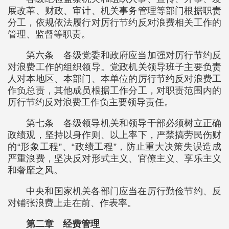
展改革、财政、审计、机关事务管理等部门根据职责
分工，依规依法履行对厉行节约反对浪费相关工作的
管理、监督等职责。
第六条 各级党委和政府应当加强对厉行节约反
对浪费工作的组织领导。党政机关领导班子主要负责
人对本地区、本部门、本单位的厉行节约反对浪费工
作负总责，其他成员根据工作分工，对职责范围内的
厉行节约反对浪费工作负主要领导责任。
第七条 各级领导机关和领导干部必须树立正确
政绩观，坚持以身作则、以上率下，严禁搞劳民伤财
的“形象工程”、“政绩工程”，防止重大决策失误造成
严重浪费，坚决反对形式主义、官僚主义、享乐主义
和奢靡之风。
中央和国家机关各部门应当在厉行勤俭节约、反
对铺张浪费上走在前、作表率。
第二章 经费管理