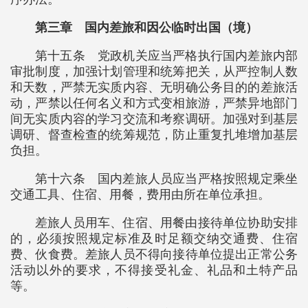
第三章 国内差旅和因公临时出国（境）
第十五条 党政机关应当严格执行国内差旅内部
审批制度，加强计划管理和统筹把关，从严控制人数
和天数，严禁无实质内容、无明确公务目的的差旅活
动，严禁以任何名义和方式变相旅游，严禁异地部门
间无实质内容的学习交流和考察调研。加强对到基层
调研、督查检查的统筹规范，防止重复扎堆增加基层
负担。
第十六条 国内差旅人员应当严格按照规定乘坐
交通工具、住宿、用餐，费用由所在单位承担。
差旅人员用车、住宿、用餐由接待单位协助安排
的，必须按照规定标准及时足额交纳交通费、住宿
费、伙食费。差旅人员不得向接待单位提出正常公务
活动以外的要求，不得接受礼金、礼品和土特产品
等。