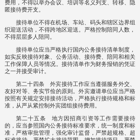
费用，不得以举办会议、培训等名义列支、转移、隐
匿接待费开支。
接待单位不得在机场、车站、码头和辖区边界组
织迎送活动，不得跨地区迎送。严格控制陪同人数，
不得层层多人陪同。
接待单位应当严格执行国内公务接待清单制度，
如实反映接待对象、公务活动、接待费、陪同和相关
工作保障人员等情况。接待清单作为财务报销的凭证
之一并接受审计。
第二十四条 外宾接待工作应当遵循服务外交、
友好对等、务实节俭的原则。外宾邀请单位应当严格
按照有关规定安排接待活动，严格执行接待规格和标
准，从严从紧控制外宾团组接待费用。
第二十五条 地方因招商引资等工作需要接待
的，应当参照国内公务接待标准要求，统一制度和标
准，严格审批管理，强化审计监督，严禁超规格、超