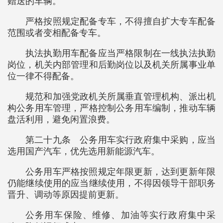
赠送的车辆。
严格按照规定配备专车，不得擅自扩大专车配备
范围或者变相配备专车。
执法执勤用车配备应当严格限制在一线执法执勤
岗位，机关内部管理和后勤岗位以及机关所属事业单
位一律不得配备。
规范和加强党政机关所属垂直管理机构、派出机
构公务用车管理，严格控制公务用车编制，推动车辆
盘活利用，避免闲置浪费。
第二十九条 公务用车实行政府集中采购，应当
选用国产汽车，优先选用新能源汽车。
公务用车严格按照规定年限更新，达到更新年限
仍能继续使用的应当继续使用，不得因领导干部职务
晋升、调动等原因提前更新。
公务用车保险、维修、加油等实行政府集中采