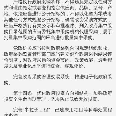
严格执行政府采购程序，不得违反规定以任何方
式和理由指定或者变相指定供应商、品牌、型号、产
地。依法应当进行公开招标的，不得以化整为零或者
其他任何方式规避公开招标，确需改变采购方式的，
应当严格执行有关公示和审批程序。列入政府集中采
购目录范围的应当委托集中采购机构代理采购，属于
批量集中采购范围的应当进行批量集中采购。
党政机关应当按照政府采购合同规定组织验收。
政府采购监督管理部门应当建立健全政府采购结果评
价制度，对政府采购的资金节约、政策效能、透明程
度以及专业化水平进行综合、客观评价。
完善政府采购管理交易系统，推进电子化政府采
购。
第十四条 优化政府投资方向和结构，加强政府
投资全生命周期管理，坚决防止低效无效投资。
完善“半拉子工程”、已建未用项目等科学处置程
序办法。