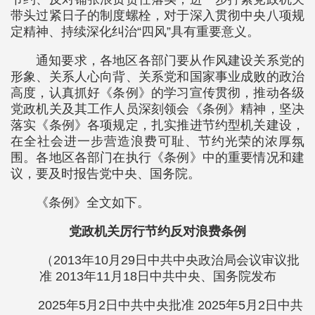
带头过紧日子的制度螺栓，对于深入贯彻中央八项规
定精神、持续深化纠治“四风”具有重要意义。
通知要求，各地区各部门要从作风建设关系党的
形象、关系人心向背、关系党和国家事业成败的政治
高度，认真抓好《条例》的学习宣传贯彻，推动各级
党政机关及其工作人员深刻领会《条例》精神，坚决
落实《条例》各项规定，扎实推进节约型机关建设，
在全社会进一步营造浪费可耻、节约光荣的浓厚氛
围。各地区各部门在执行《条例》中的重要情况和建
议，要及时报告党中央、国务院。
《条例》全文如下。
党政机关厉行节约反对浪费条例
（2013年10月29日中共中央政治局会议审议批
准 2013年11月18日中共中央、国务院发布
2025年5月2日中共中央批准 2025年5月2日中共