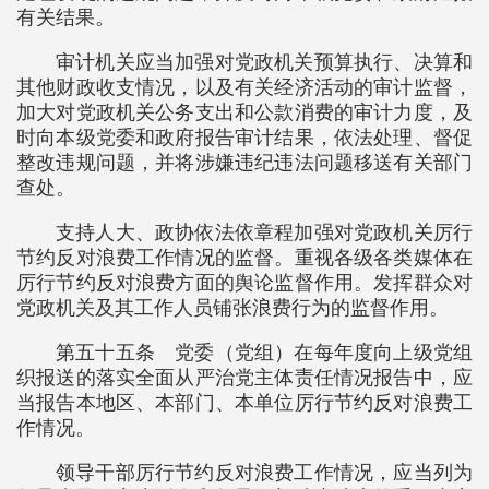
有关结果。
审计机关应当加强对党政机关预算执行、决算和
其他财政收支情况，以及有关经济活动的审计监督，
加大对党政机关公务支出和公款消费的审计力度，及
时向本级党委和政府报告审计结果，依法处理、督促
整改违规问题，并将涉嫌违纪违法问题移送有关部门
查处。
支持人大、政协依法依章程加强对党政机关厉行
节约反对浪费工作情况的监督。重视各级各类媒体在
厉行节约反对浪费方面的舆论监督作用。发挥群众对
党政机关及其工作人员铺张浪费行为的监督作用。
第五十五条 党委（党组）在每年度向上级党组
织报送的落实全面从严治党主体责任情况报告中，应
当报告本地区、本部门、本单位厉行节约反对浪费工
作情况。
领导干部厉行节约反对浪费工作情况，应当列为