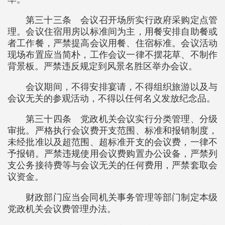
第三十三条 会议召开场所实行政府采购定点管
理。会议住宿用房以标准间为主，用餐安排自助餐或
者工作餐，严禁提高会议用餐、住宿标准。会议活动
现场布置应当简朴，工作会议一律不摆花草、不制作
背景板。严禁违反规定到风景名胜区举办会议。
会议期间，不得安排宴请，不得组织旅游以及与
会议无关的参观活动，不得以任何名义发放纪念品。
第三十四条 党政机关会议实行分类管理、分级
审批。严格执行会议费开支范围、标准和报销制度，
未经批准以及超范围、超标准开支的会议费，一律不
予报销。严禁违规使用会议费购置办公设备，严禁列
支公务接待费等与会议无关的任何费用，严禁套取会
议资金。
财政部门应当会同机关事务管理等部门制定本级
党政机关会议费管理办法。