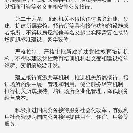
标准接待，严禁扩大接待范围、增加接待项目，严禁
以招商引资等名义变相安排公务接待。
第二十六条 党政机关不得以任何名义新建、改
建、扩建所属宾馆、招待所等具有接待功能的设施或
者场所，不得以房屋维修等名义超出实际需要在接待
场所超标准建设、豪华装修。
严格控制、严格审批新建扩建党性教育培训机
构，不得以建设党性教育培训机构名义变相建设楼堂
馆所、变相搞旅游开发。
建立接待资源共享机制，推进机关所属接待、培
训场所的集中统一管理和利用。健全服务经营机制，
推行机关所属接待、培训场所企业化管理，降低服务
经营成本。
积极推进国内公务接待服务社会化改革，有效利
用社会资源为国内公务接待提供用车、住宿、用餐等
服务。