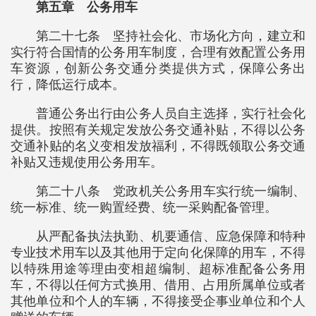
第五章 公务用车
第二十七条 坚持社会化、市场化方向，建立和
实行符合国情的公务用车制度，合理有效配置公务用
车资源，创新公务交通分类提供方式，保障公务出
行，降低运行成本。
普通公务出行由公务人员自主选择，实行社会化
提供。按照有关规定发放公务交通补贴，不得以公务
交通补贴的名义变相发放福利，不得既领取公务交通
补贴又违规使用公务用车。
第二十八条 党政机关公务用车实行统一编制、
统一标准、统一购置经费、统一采购配备管理。
从严配备执法执勤、机要通信、应急保障和特种
专业技术用车以及其他用于定向化保障的用车，不得
以特殊用途等理由变相超编制、超标准配备公务用
车，不得以任何方式换用、借用、占用所属单位或者
其他单位和个人的车辆，不得接受企事业单位和个人