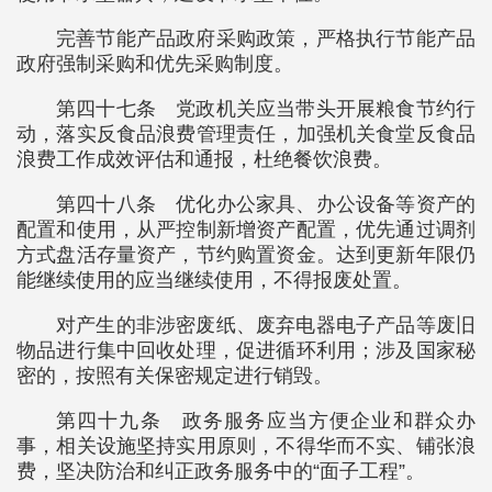
完善节能产品政府采购政策，严格执行节能产品
政府强制采购和优先采购制度。
第四十七条 党政机关应当带头开展粮食节约行
动，落实反食品浪费管理责任，加强机关食堂反食品
浪费工作成效评估和通报，杜绝餐饮浪费。
第四十八条 优化办公家具、办公设备等资产的
配置和使用，从严控制新增资产配置，优先通过调剂
方式盘活存量资产，节约购置资金。达到更新年限仍
能继续使用的应当继续使用，不得报废处置。
对产生的非涉密废纸、废弃电器电子产品等废旧
物品进行集中回收处理，促进循环利用；涉及国家秘
密的，按照有关保密规定进行销毁。
第四十九条 政务服务应当方便企业和群众办
事，相关设施坚持实用原则，不得华而不实、铺张浪
费，坚决防治和纠正政务服务中的“面子工程”。