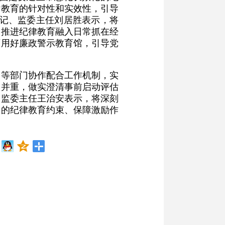
律教育的针对性和实效性，引导
书记、监委主任刘居胜表示，将
，推进纪律教育融入日常抓在经
面用好廉政警示教育馆，引导党
察等部门协作配合工作机制，实
名并重，做实澄清事前启动评估
、监委主任王治安表示，将深刻
党的纪律教育约束、保障激励作