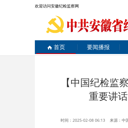
欢迎访问安徽纪检监察网
首页
要闻播报
【中国纪检监
重要讲话
时间：2025-02-08 06:13 来源：
中