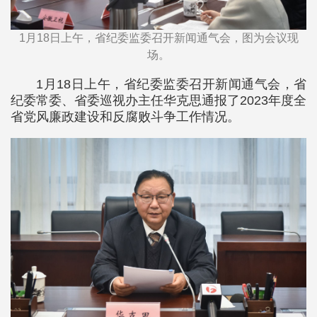
1月18日上午，省纪委监委召开新闻通气会，图为会议现
场。
1月18日上午，省纪委监委召开新闻通气会，省
纪委常委、省委巡视办主任华克思通报了2023年度全
省党风廉政建设和反腐败斗争工作情况。