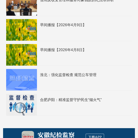
借用及收受管理和服务对象钱款的纪法罪辨析
早间播报【2026年4月9日】
早间播报【2026年4月8日】
淮北：强化监督检查 规范公车管理
合肥庐阳：精准监督守护民生“烟火气”