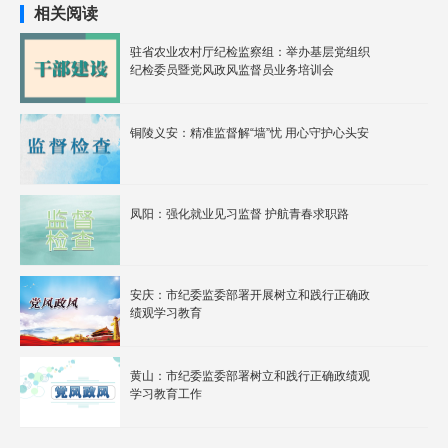
相关阅读
驻省农业农村厅纪检监察组：举办基层党组织
纪检委员暨党风政风监督员业务培训会
铜陵义安：精准监督解“墙”忧 用心守护心头安
凤阳：强化就业见习监督 护航青春求职路
安庆：市纪委监委部署开展树立和践行正确政
绩观学习教育
黄山：市纪委监委部署树立和践行正确政绩观
学习教育工作