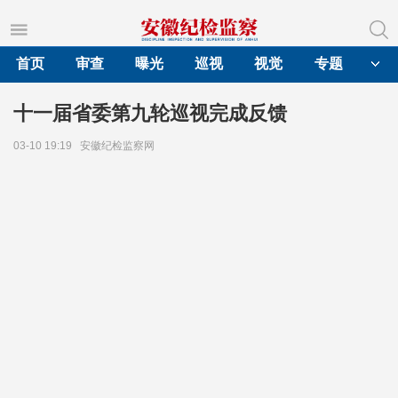
首页
审查
曝光
巡视
视觉
专题
十一届省委第九轮巡视完成反馈
03-10 19:19
安徽纪检监察网