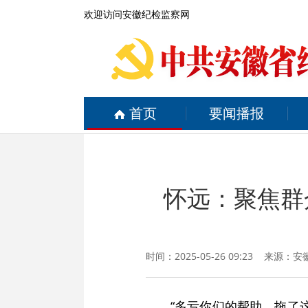
欢迎访问安徽纪检监察网
首页
要闻播报
怀远：聚焦群
时间：2025-05-26 09:23 来源：
安
“多亏你们的帮助，拖了