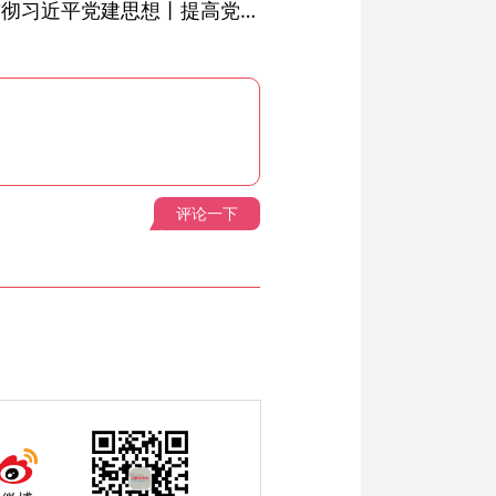
学习进行时·深入学习贯彻习近平党建思想丨提高党的战斗力的法宝
评论一下