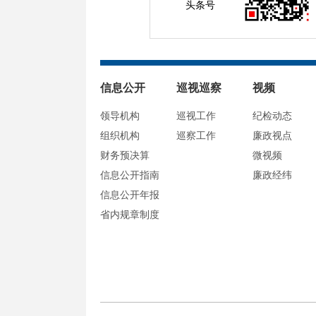
头条号
信息公开
巡视巡察
视频
领导机构
巡视工作
纪检动态
组织机构
巡察工作
廉政视点
财务预决算
微视频
信息公开指南
廉政经纬
信息公开年报
省内规章制度