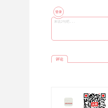
登录
评论