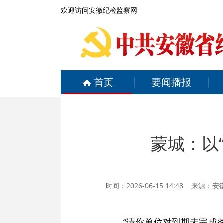
欢迎访问安徽纪检监察网
首页
要闻播报
蒙城：以
时间：2026-06-15 14:48 来源：
安
“请你单位对到期未完成