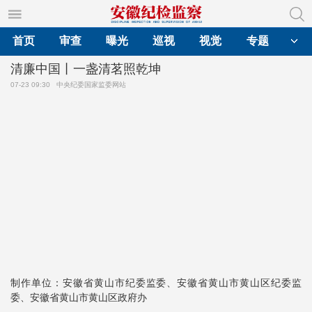
首页
审查
曝光
巡视
视觉
专题
清廉中国丨一盏清茗照乾坤
07-23 09:30
中央纪委国家监委网站
制作单位：安徽省黄山市纪委监委、安徽省黄山市黄山区纪委监
委、安徽省黄山市黄山区政府办