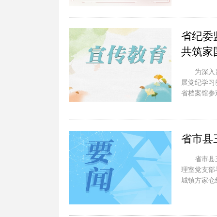
省纪委
共筑家
为深入
展党纪学习
省档案馆参观
省市县
省市县
理室党支部
城镇方家仓