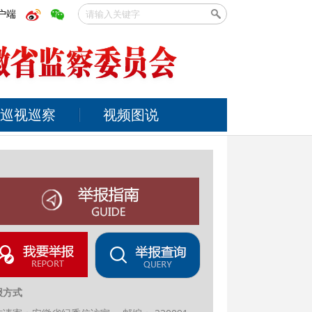
户端
巡视巡察
视频图说
报方式