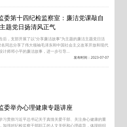
监委第十四纪检监察室：廉洁党课敲自
 主题党日扬清风正气
告后，支部开展了以“分享廉洁故事”为主题的廉洁主题党日活
2名同志分享了伟大领袖毛泽东和中国社会主义改革开放和现代
设计师邓小平的廉洁故事，进一步引导...
发布时间：2023-07-07
监委举办心理健康专题讲座
学习贯彻习近平总书记关于真情关爱干部、关注身心健康的重
，加强对纪检监察干部职工的人文关怀和心理疏导，体现组织