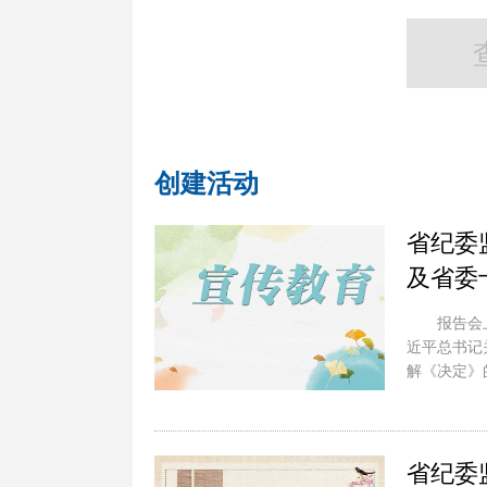
创建活动
省纪委
及省委
报告会
近平总书记
解《决定》
省纪委