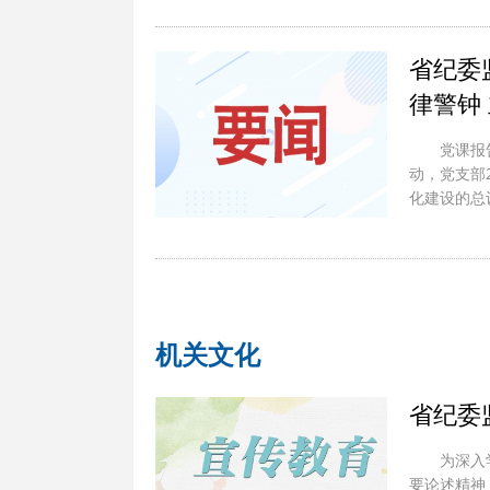
省纪委
律警钟
党课报
动，党支部
化建设的总
机关文化
省纪委
为深入
要论述精神