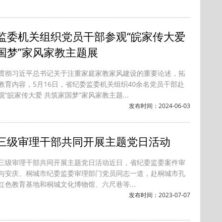
监委机关组织党员干部参观“皖家传大爱
国梦”家风家教主题展
贯彻习近平总书记关于注重家庭家教家风建设的重要论述，拓
教育内容，5月16日，省纪委监委机关组织40余名党员干部赴
“皖家传大爱 共筑家国梦”家风家教主题...
发布时间：2024-06-03
三级审理干部共同开展主题党日活动
三级审理干部共同开展主题党日活动近日，省纪委监委案件审
与安庆、桐城市纪委监委审理部门党员同志一道，赴桐城市孔
红色教育基地和桐城文化博物馆、六尺巷等...
发布时间：2023-07-07