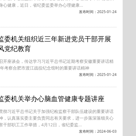
身心健康，近日，省纪委监委举办心理健康...
发布时间：2025-01-24
监委机关组织近三年新进党员干部开展
风党纪教育
召开座谈会，传达学习习近平总书记近期考察安徽重要讲话精
20年考察合肥市渡江战役纪念馆时的重要讲话精神
发布时间：2025-01-24
监委机关举办心脑血管健康专题讲座
贯彻习近平总书记关于加强纪检监察干部队伍建设的重要讲话
神，认真落实委主要负责同志有关要求，进一步落深落细关心
干部职工工作举措，4月12日，省纪委监...
发布时间：2024-06-03