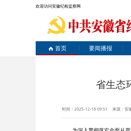
欢迎访问安徽纪检监察网
首页
要闻播报
省生态
时间：2025-12-18 09:51 来源：
安
为深入贯彻落实全面从严