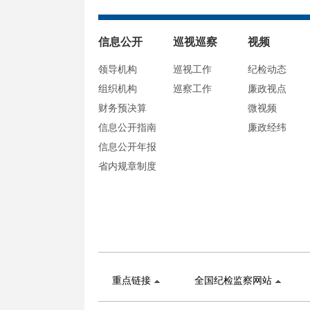
信息公开
巡视巡察
视频
领导机构
巡视工作
纪检动态
组织机构
巡察工作
廉政视点
财务预决算
微视频
信息公开指南
廉政经纬
信息公开年报
省内规章制度
重点链接
全国纪检监察网站