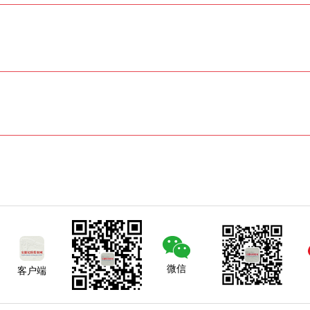
微信
客户端