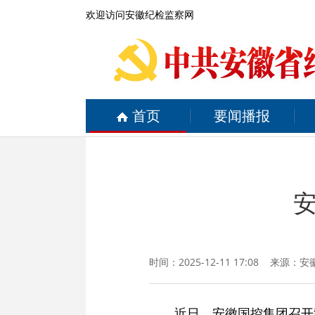
欢迎访问安徽纪检监察网
首页
要闻播报
时间：2025-12-11 17:08 来源：
安
近日，安徽国控集团召开