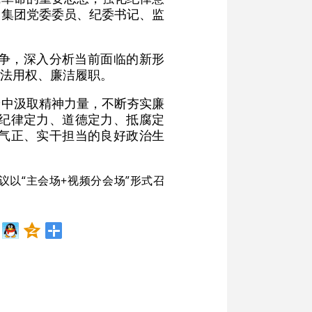
，集团党委委员、纪委书记、监
争，深入分析当前面临的新形
法用权、廉洁履职。
论中汲取精神力量，不断夯实廉
纪律定力、道德定力、抵腐定
气正、实干担当的良好政治生
议以“主会场+视频分会场”形式召