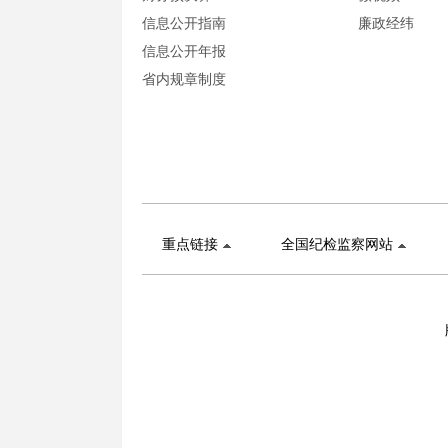
信息公开指南
廉政经纬
信息公开年报
省内规章制度
重点链接
全国纪检监察网站