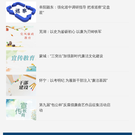
阜阳颍东：强化巡中调研指导 把准巡察“定盘
星”
芜湖：以史为鉴砺初心 以廉为刃铸铁军
蒙城：“三突出”加强新时代廉洁文化建设
怀宁：以考明纪 为履新干部注入“廉洁基因”
第九届“包公杯”反腐倡廉曲艺作品征集活动启
动