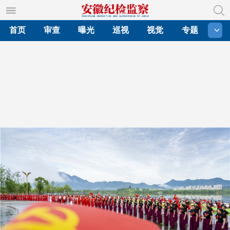
首页
审查
曝光
巡视
视觉
专题