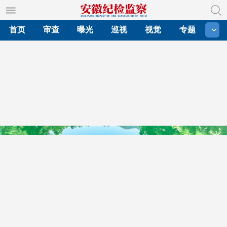
首页
审查
曝光
巡视
视觉
专题