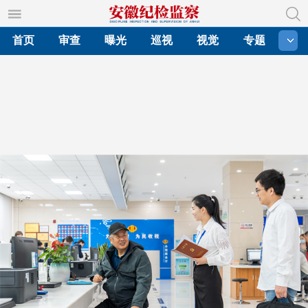
首页
审查
曝光
巡视
视觉
专题