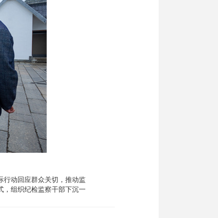
际行动回应群众关切，推动监
式，组织纪检监察干部下沉一
流动接访，面对面了解群众诉