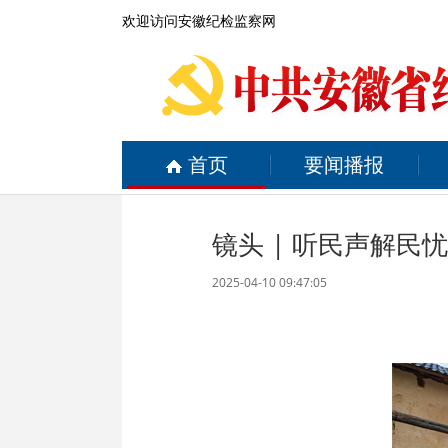
欢迎访问安徽纪检监察网
首页
要闻播报
镜头 | 听民声解民忧
2025-04-10 09:47:05