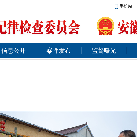
手机站
信息公开
案件发布
监督曝光