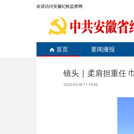
欢迎访问安徽纪检监察网
首页
要闻播报
镜头 | 柔肩担重任
2024-03-08 11:18:46