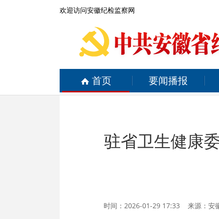
欢迎访问安徽纪检监察网
首页
要闻播报
驻省卫生健康
时间：2026-01-29 17:33 来源：
安