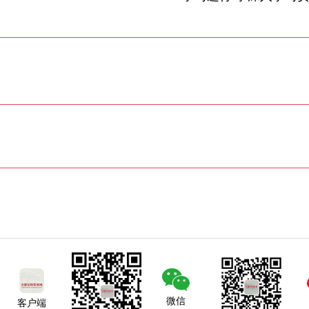
微信
客户端