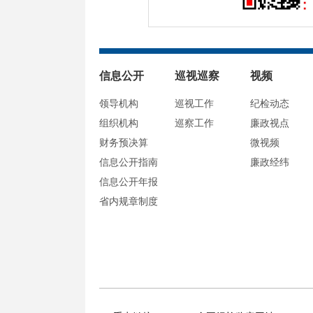
信息公开
巡视巡察
视频
领导机构
巡视工作
纪检动态
组织机构
巡察工作
廉政视点
财务预决算
微视频
信息公开指南
廉政经纬
信息公开年报
省内规章制度