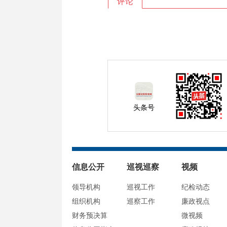
评论
头条号
信息公开
巡视巡察
视频
领导机构
巡视工作
纪检动态
组织机构
巡察工作
廉政视点
财务预决算
微视频