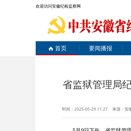
欢迎访问安徽纪检监察网
首页
要闻播报
省监狱管理局纪
时间：2025-05-29 11:27 来源：
安
5月9日下午，省监狱管