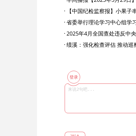
【中国纪检监察报】小果子
省委举行理论学习中心组学
绩溪：强化检查评估 推动巡
登录