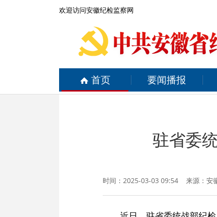
欢迎访问安徽纪检监察网
首页
要闻播报
驻省委
时间：2025-03-03 09:54 来源：
安
近日，驻省委统战部纪检