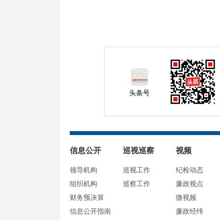
头条号
信息公开
巡视巡察
视频
领导机构
巡视工作
纪检动态
组织机构
巡察工作
廉政视点
财务预决算
微视频
信息公开指南
廉政经纬