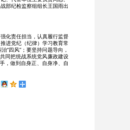
统战部纪检监察组组长王国雨出
，强化责任担当，认真履行监督
，推进党纪（纪律）学习教育常
治“四风”；要坚持问题导向，
，共同把统战系统党风廉政建设
里手，做到自身正、自身净、自