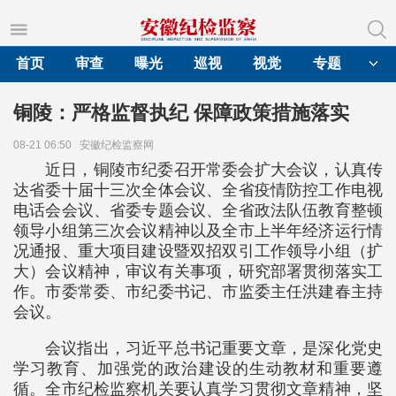
首页
审查
曝光
巡视
视觉
专题
铜陵：严格监督执纪 保障政策措施落实
08-21 06:50
安徽纪检监察网
近日，铜陵市纪委召开常委会扩大会议，认真传
达省委十届十三次全体会议、全省疫情防控工作电视
电话会会议、省委专题会议、全省政法队伍教育整顿
领导小组第三次会议精神以及全市上半年经济运行情
况通报、重大项目建设暨双招双引工作领导小组（扩
大）会议精神，审议有关事项，研究部署贯彻落实工
作。市委常委、市纪委书记、市监委主任洪建春主持
会议。
会议指出，习近平总书记重要文章，是深化党史
学习教育、加强党的政治建设的生动教材和重要遵
循。全市纪检监察机关要认真学习贯彻文章精神，坚