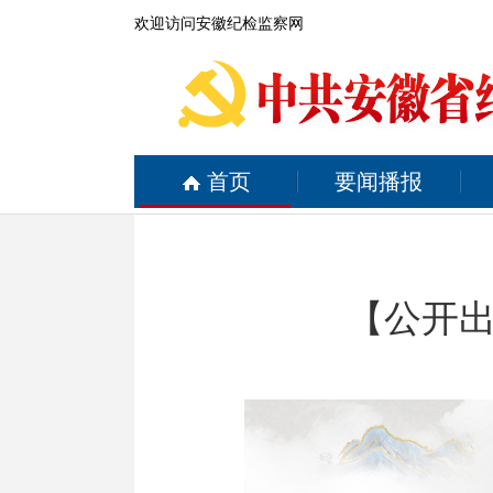
欢迎访问安徽纪检监察网
首页
要闻播报
【公开