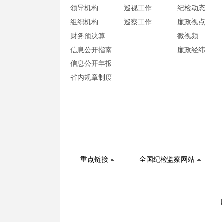
领导机构
巡视工作
纪检动态
组织机构
巡察工作
廉政视点
财务预决算
微视频
信息公开指南
廉政经纬
信息公开年报
省内规章制度
重点链接
全国纪检监察网站