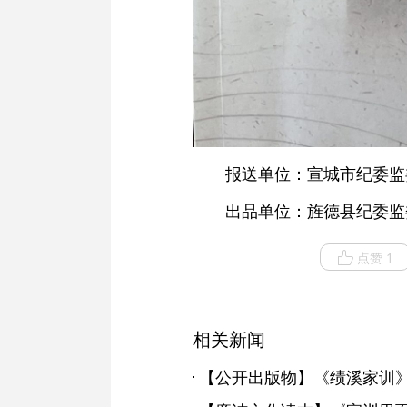
报送单位：宣城市纪委监
出品单位：旌德县纪委监
点赞 1
相关新闻
【公开出版物】《绩溪家训