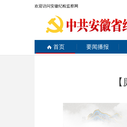
欢迎访问安徽纪检监察网
首页
要闻播报
【