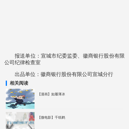
报送单位：
宣城市纪委监委、徽商银行股份有限
公司纪律检查室
出品单位：
徽商银行股份有限公司宣城分行
相关阅读
【漫画】如履薄冰
【微电影】千纸鹤