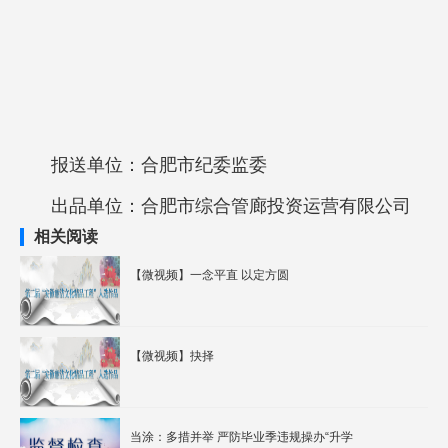
报送单位：
合肥市纪委监委
出品单位：
合肥市综合管廊投资运营有限公司
相关阅读
【微视频】一念平直 以定方圆
【微视频】抉择
当涂：多措并举 严防毕业季违规操办“升学