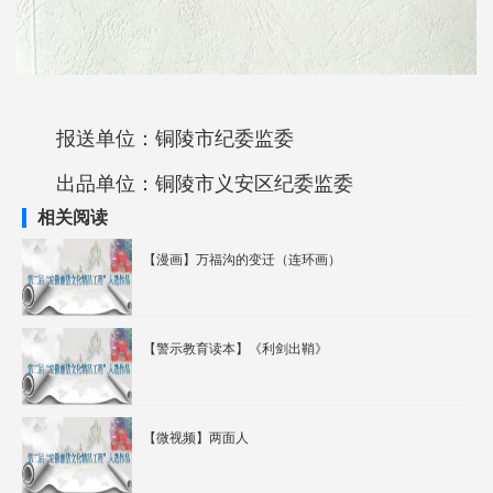
报送单位：铜陵市纪委监委
出品单位：铜陵市义安区纪委监委
相关阅读
【漫画】万福沟的变迁（连环画）
【警示教育读本】《利剑出鞘》
【微视频】两面人