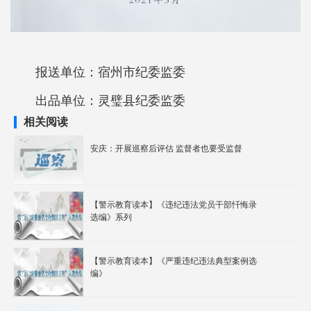
报送单位：宿州市纪委监委
出品单位：灵璧县纪委监委
相关阅读
安庆：开展巡察后评估 监督者也要受监督
【警示教育读本】《违纪违法党员干部忏悔录
选编》系列
【警示教育读本】《严重违纪违法典型案例选
编》