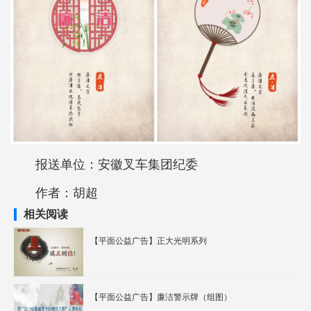
报送单位：安徽叉车集团纪委
作者：胡超
相关阅读
【平面公益广告】正大光明系列
【平面公益广告】廉洁警示牌（组图）