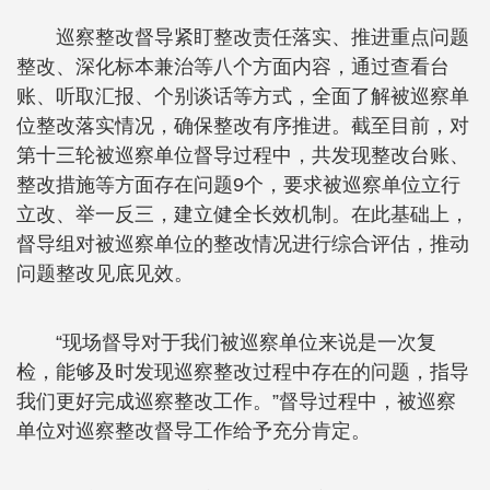
巡察整改督导紧盯整改责任落实、推进重点问题
整改、深化标本兼治等八个方面内容，通过查看台
账、听取汇报、个别谈话等方式，全面了解被巡察单
位整改落实情况，确保整改有序推进。截至目前，对
第十三轮被巡察单位督导过程中，共发现整改台账、
整改措施等方面存在问题9个，要求被巡察单位立行
立改、举一反三，建立健全长效机制。在此基础上，
督导组对被巡察单位的整改情况进行综合评估，推动
问题整改见底见效。
“现场督导对于我们被巡察单位来说是一次复
检，能够及时发现巡察整改过程中存在的问题，指导
我们更好完成巡察整改工作。”督导过程中，被巡察
单位对巡察整改督导工作给予充分肯定。