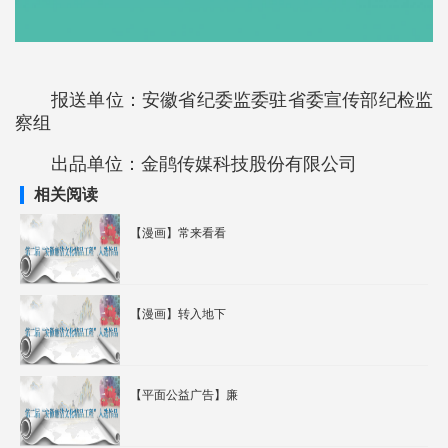
报送单位：安徽省纪委监委驻省委宣传部纪检监
察组
出品单位：金鹃传媒科技股份有限公司
相关阅读
【漫画】常来看看
【漫画】转入地下
【平面公益广告】廉