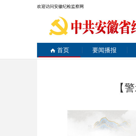
欢迎访问安徽纪检监察网
首页
要闻播报
【警