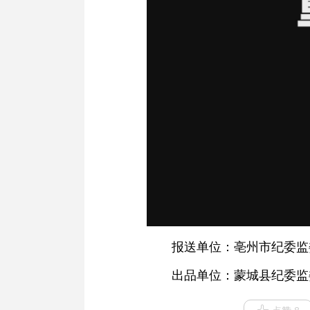
报送单位：亳州市纪委监
出品单位：蒙城县纪委监