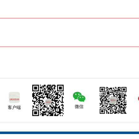
微信
客户端