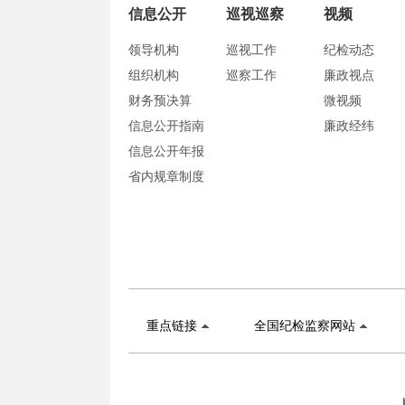
信息公开
巡视巡察
视频
领导机构
巡视工作
纪检动态
组织机构
巡察工作
廉政视点
财务预决算
微视频
信息公开指南
廉政经纬
信息公开年报
省内规章制度
重点链接
全国纪检监察网站