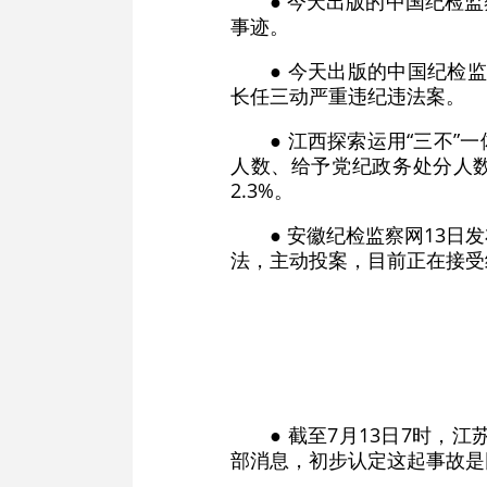
● 今天出版的中国纪检
事迹。
● 今天出版的中国纪检
长任三动严重违纪违法案。
● 江西探索运用“三不
人数、给予党纪政务处分人数
2.3%。
● 安徽纪检监察网13
法，主动投案，目前正在接受
● 截至7月13日7时
部消息，初步认定这起事故是