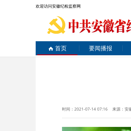
欢迎访问安徽纪检监察网
首页
要闻播报
时间：2021-07-14 07:16 来源：
安