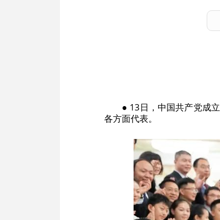
● 13日，中国共产党
各方面代表。