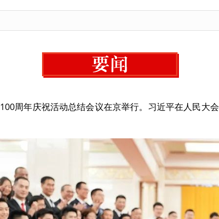
成立100周年庆祝活动总结会议在京举行。习近平在人民大