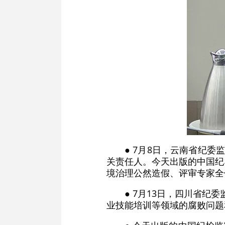
● 7月8日，云南省纪
关责任人。今天出版的中国纪
境治理公然造假、评审专家全
● 7月13日，四川省
业技能培训等领域的腐败问题