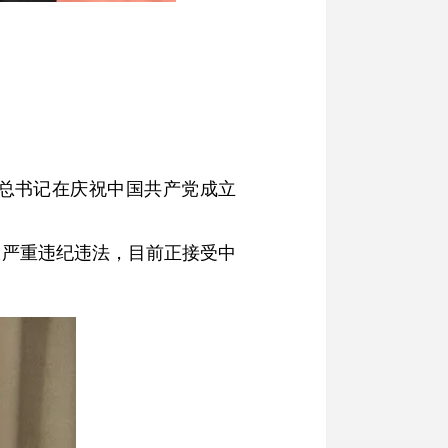
平总书记在庆祝中国共产党成立
嫌严重违纪违法，目前正接受中