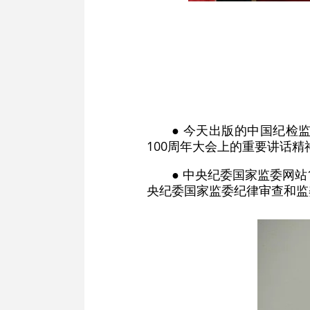
● 今天出版的中国纪检
100周年大会上的重要讲话精
● 中央纪委国家监委网
央纪委国家监委纪律审查和监