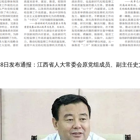
28日发布通报：江西省人大常委会原党组成员、副主任