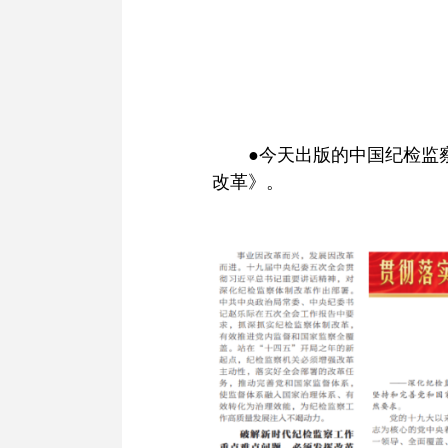
●今天出版的中国纪检监
改革》。