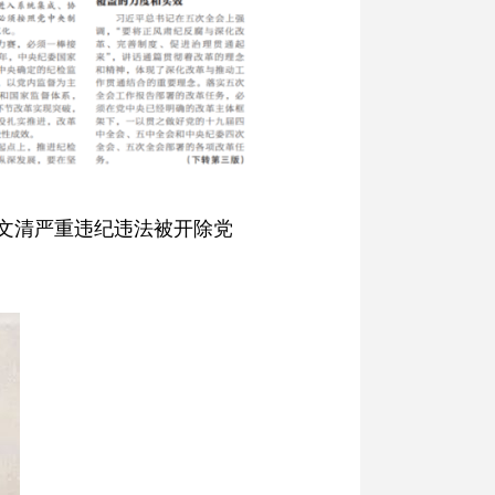
史文清严重违纪违法被开除党