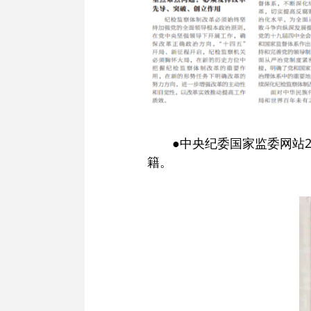
●中央纪委国家监委网站
籍。