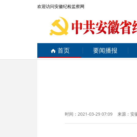
欢迎访问安徽纪检监察网
首页
要闻播报
时间：2021-03-29 07:09 来源：
安