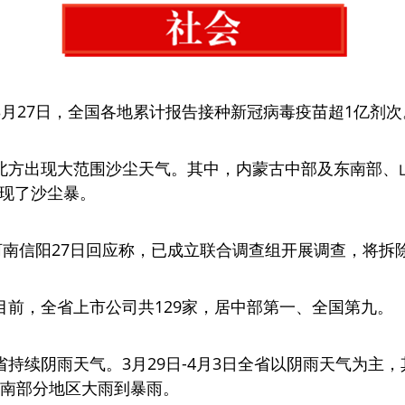
3月27日，全国各地累计报告接种新冠病毒疫苗超1亿剂次
北方出现大范围沙尘天气。其中，内蒙古中部及东南部、
现了沙尘暴。
，河南信阳27日回应称，已成立联合调查组开展调查，将拆
目前，全省上市公司共129家，居中部第一、全国第九。
持续阴雨天气。3月29日-4月3日全省以阴雨天气为主，
江南部分地区大雨到暴雨。