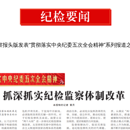
察报头版发表“贯彻落实中央纪委五次全会精神”系列报道