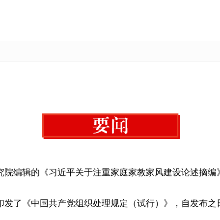
究院编辑的《习近平关于注重家庭家教家风建设论述摘编
印发了《中国共产党组织处理规定（试行）》，自发布之