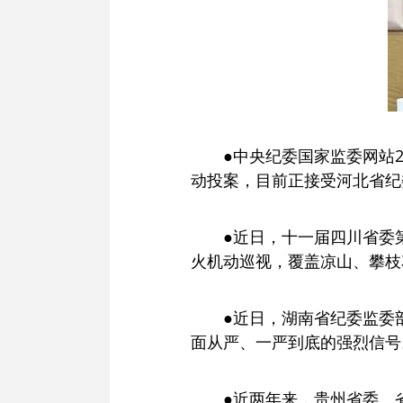
●中央纪委国家监委网站
动投案，目前正接受河北省纪
●近日，十一届四川省委
火机动巡视，覆盖凉山、攀枝
●近日，湖南省纪委监委
面从严、一严到底的强烈信号
●近两年来，贵州省委、