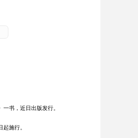
》一书，近日出版发行。
日起施行。