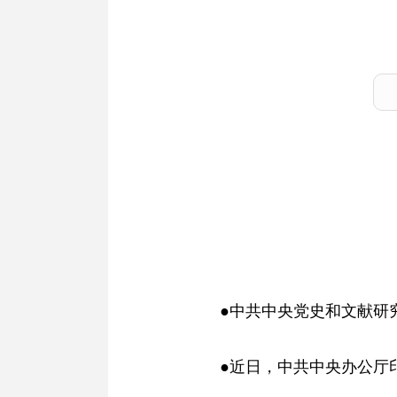
●中共中央党史和文献研
●近日，中共中央办公厅