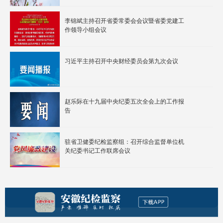
李锦斌主持召开省委常委会会议暨省委党建工
作领导小组会议
习近平主持召开中央财经委员会第九次会议
赵乐际在十九届中央纪委五次全会上的工作报
告
驻省卫健委纪检监察组：召开综合监督单位机
关纪委书记工作联席会议