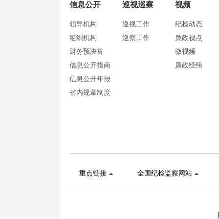
信息公开
巡视巡察
视频
领导机构
巡视工作
纪检动态
组织机构
巡察工作
廉政视点
财务预决算
微视频
信息公开指南
廉政经纬
信息公开年报
省内规章制度
重点链接
全国纪检监察网站