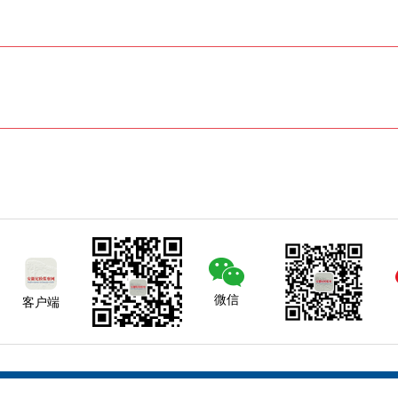
微信
客户端