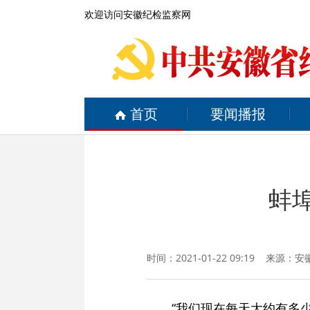
欢迎访问安徽纪检监察网
首页
要闻播报
蚌
时间：2021-01-22 09:19 来源：
安
“我们现在每天大约有多