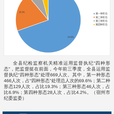
全县纪检监察机关精准运用监督执纪“四种形
态”，把监督挺在前面，今年前三季度，全县运用监
督执纪“四种形态”处理669人次。其中，第一种形态
466人次，占“四种形态”处理总人次的69.6%；第二种
形态129人次，占比19.3%；第三种形态46人次，占
比6.9%；第四种形态28人次，占比4.2%。（宿州市
纪委监委）