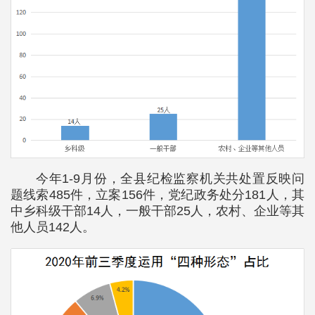
今年1-9月份，全县纪检监察机关共处置反映问
题线索485件，立案156件，党纪政务处分181人，其
中乡科级干部14人，一般干部25人，农村、企业等其
他人员142人。