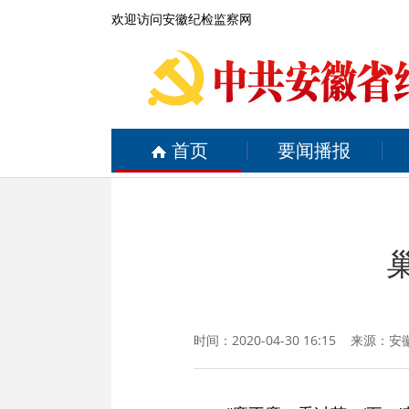
欢迎访问安徽纪检监察网
首页
要闻播报
时间：2020-04-30 16:15 来源：
安