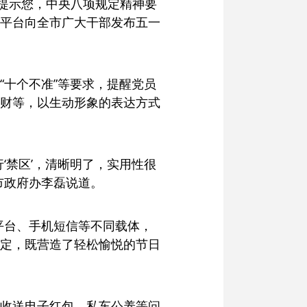
馨提示您，中央八项规定精神要
信平台向全市广大干部发布五一
“十个不准”等要求，提醒党员
财等，以生动形象的表达方式
‘禁区’，清晰明了，实用性很
市政府办李磊说道。
信平台、手机短信等不同载体，
定，既营造了轻松愉悦的节日
收送电子红包、私车公养等问