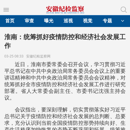
首页
审查
曝光
巡视
视觉
专题
淮南：统筹抓好疫情防控和经济社会发展工
作
03-25 08:33
安徽纪检监察网
近日，淮南市委常委会召开会议，学习贯彻习近
平总书记在中共中央政治局常务委员会会议上的重要
讲话精神和中共中央政治局常务委员会会议精神，对
统筹抓好全市疫情防控和经济社会发展工作进行研究
部署。省人大常委会副主任、市委书记沈强主持会
议。
会议指出，要深刻理解，切实贯彻落实好习近平
总书记关于疫情防控和经济社会发展的总判断、总要
求，充分认识到当前全国疫情防控形势持续向好、生
产生活秩序加快恢复的态势不断巩固和拓展，统筹推