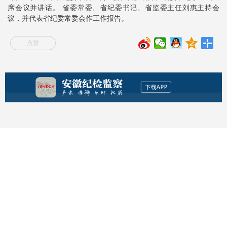
席会议并讲话。 省委常委、省纪委书记、省监委主任刘惠主持会
议，并代表省纪委常委会作工作报告。
点赞