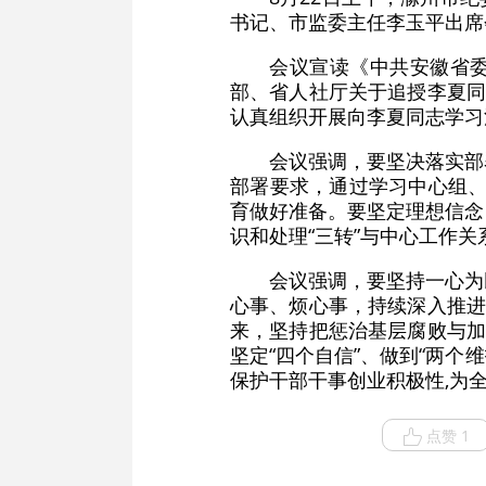
书记、市监委主任李玉平出席
会议宣读《中共安徽省委
部、省人社厅关于追授李夏同
认真组织开展向李夏同志学习
会议强调，要坚决落实部
部署要求，通过学习中心组、
育做好准备。要坚定理想信念
识和处理“三转”与中心工作关
会议强调，要坚持一心为
心事、烦心事，持续深入推进
来，坚持把惩治基层腐败与加
坚定“四个自信”、做到“两个
保护干部干事创业积极性,为
点赞 1