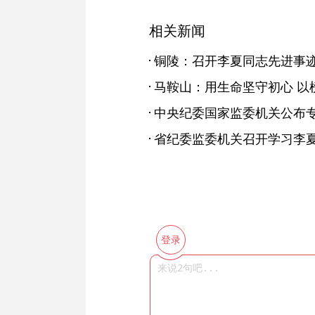
相关新闻
马鞍山：用生命坚守初心 以
省纪委监委机关召开学习李
登录