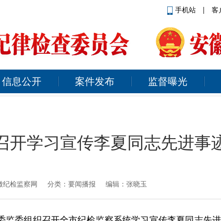
手机站
|
客
信息公开
案件发布
监督曝光
召开学习宣传李夏同志先进事
徽纪检监察网
分类：要闻播报 编辑：张晓玉
纪委监委组织召开全市纪检监察系统学习宣传李夏同志先