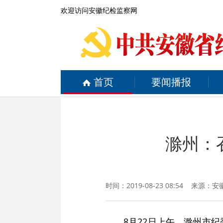
欢迎访问安徽纪检监察网
首页
要闻播报
滁州：
时间：2019-08-23 08:54 来源：
安
8月22日上午，滁州市