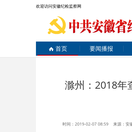
欢迎访问安徽纪检监察网
首页
要闻播报
滁州：2018
时间：2019-02-07 08:59 来源：
安