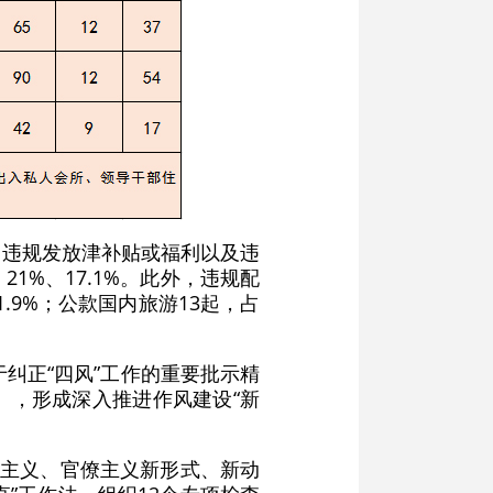
、违规发放津补贴或福利以及违
21%、17.1%。此外，违规配
.9%；公款国内旅游13起，占
纠正“四风”工作的重要批示精
》，形成深入推进作风建设“新
式主义、官僚主义新形式、新动