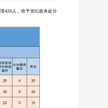
理426人，给予党纪政务处分