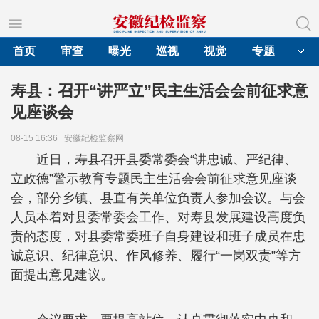
首页
审查
曝光
巡视
视觉
专题
寿县：召开“讲严立”民主生活会会前征求意
见座谈会
08-15 16:36
安徽纪检监察网
近日，寿县召开县委常委会“讲忠诚、严纪律、
立政德”警示教育专题民主生活会会前征求意见座谈
会，部分乡镇、县直有关单位负责人参加会议。与会
人员本着对县委常委会工作、对寿县发展建设高度负
责的态度，对县委常委班子自身建设和班子成员在忠
诚意识、纪律意识、作风修养、履行“一岗双责”等方
面提出意见建议。