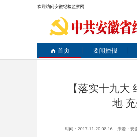
欢迎访问安徽纪检监察网
首页
要闻播报
【落实十九大 
地 
时间：2017-11-20 08:16 来源：
安