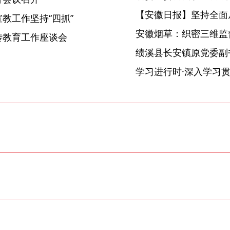
【安徽日报】坚持全面
教工作坚持“四抓”
安徽烟草：织密三维监督
传教育工作座谈会