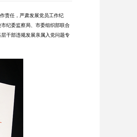
工作责任，严肃发展党员工作纪
陵市纪委监察局、市委组织部联合
基层干部违规发展亲属入党问题专