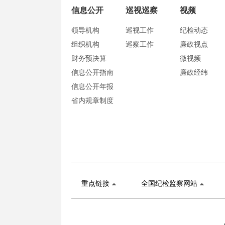
信息公开
巡视巡察
视频
领导机构
巡视工作
纪检动态
组织机构
巡察工作
廉政视点
财务预决算
微视频
信息公开指南
廉政经纬
信息公开年报
省内规章制度
重点链接
全国纪检监察网站