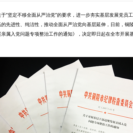
于“坚定不移全面从严治党”的要求，进一步夯实基层发展党员
伍的先进性、纯洁性，推动全面从严治党向基层延伸，日前，铜
展亲属入党问题专项整治工作的通知》，决定即日起在全市开展