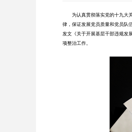
为认真贯彻落实党的十九大关
律，保证发展党员质量和党员队
发文《关于开展基层干部违规发
项整治工作。