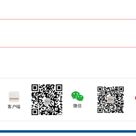
微信
客户端