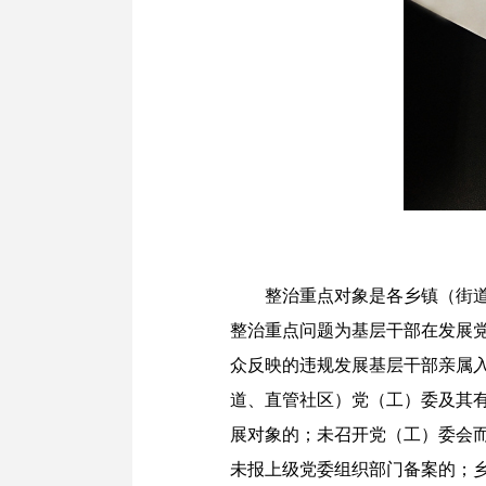
整治重点对象是各乡镇（街
整治重点问题为基层干部在发展
众反映的违规发展基层干部亲属
道、直管社区）党（工）委及其
展对象的；未召开党（工）委会
未报上级党委组织部门备案的；