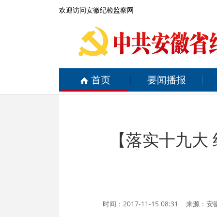
欢迎访问安徽纪检监察网
首页
要闻播报
【落实十九大
时间：2017-11-15 08:31 来源：
安