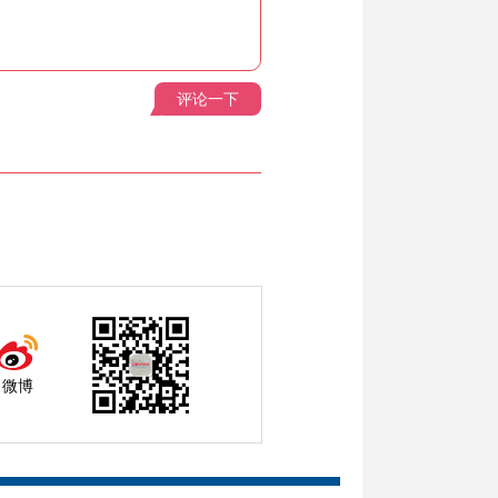
评论一下
微博