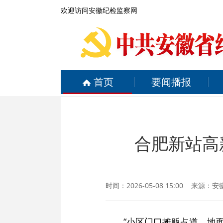
欢迎访问安徽纪检监察网
首页
要闻播报
合肥新站高
时间：2026-05-08 15:00 来源：
安
“小区门口摊贩占道，地