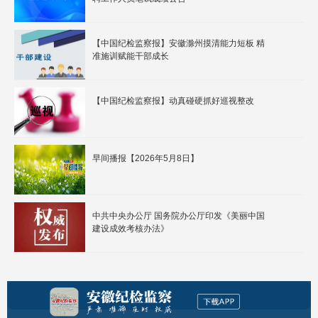
【中国纪检监察报】安徽滁州摸清能力短板 精
准施训赋能干部成长
【中国纪检监察报】动真碰硬抓好巡视整改
早间播报【2026年5月8日】
中共中央办公厅 国务院办公厅印发《美丽中国
建设成效考核办法》