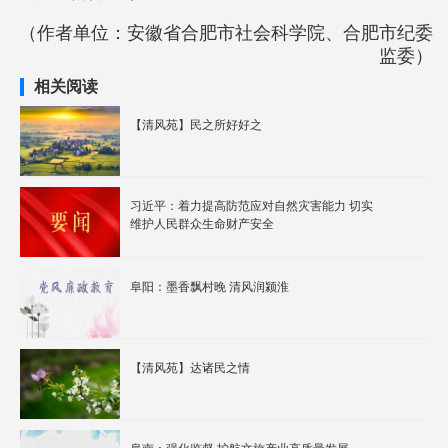
（作者单位：安徽省合肥市社会科学院、合肥市纪委
监委）
相关阅读
【清风苑】民之所好好之
习近平：着力提高防范应对自然灾害能力 切实
维护人民群众生命财产安全
阜阳：墨香飘村晚 清风润颍淮
【清风苑】达诸民之情