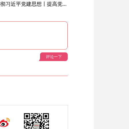
学习进行时·深入学习贯彻习近平党建思想丨提高党的战斗力的法宝
评论一下