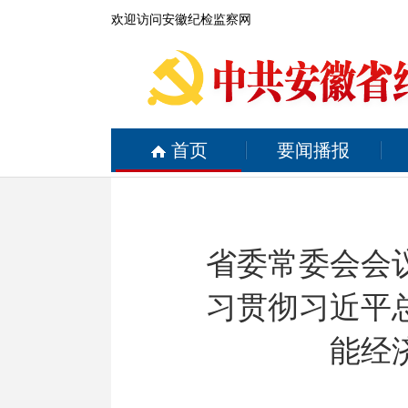
欢迎访问安徽纪检监察网
首页
要闻播报
省委常委会会
习贯彻习近平
能经