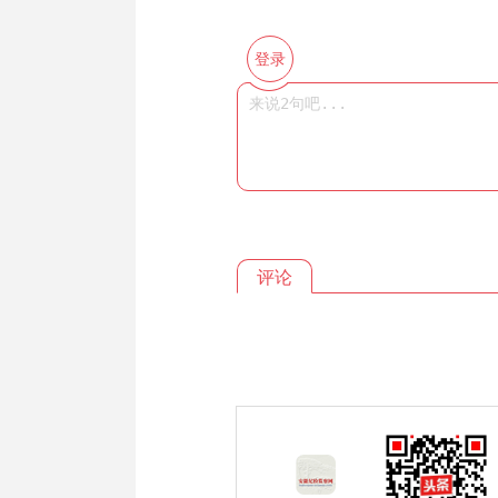
登录
评论