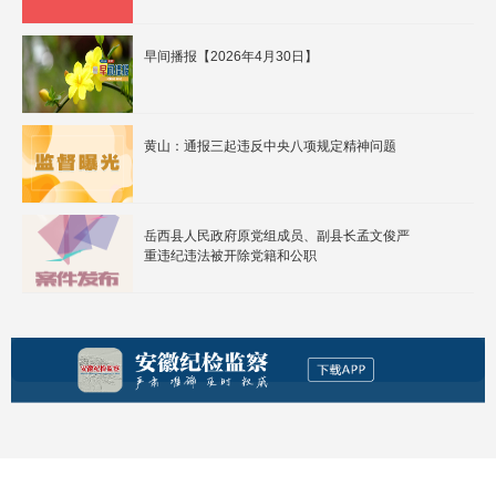
早间播报【2026年4月30日】
黄山：通报三起违反中央八项规定精神问题
岳西县人民政府原党组成员、副县长孟文俊严
重违纪违法被开除党籍和公职